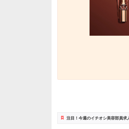
注目！今週のイチオシ美容部員求