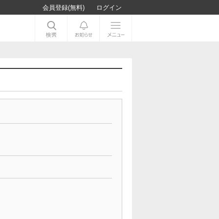
会員登録(無料)
ログイン