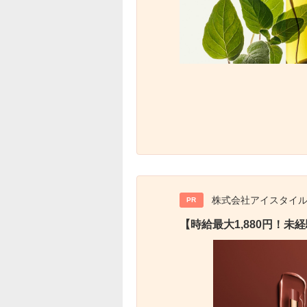
株式会社アイスタイ
PR
【時給最大1,880円！