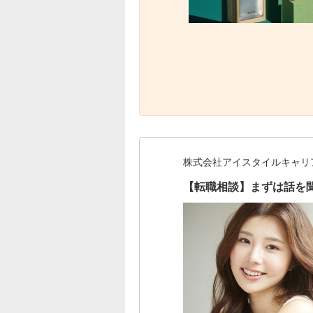
株式会社アイスタイルキャリ
【転職相談】まずは話を