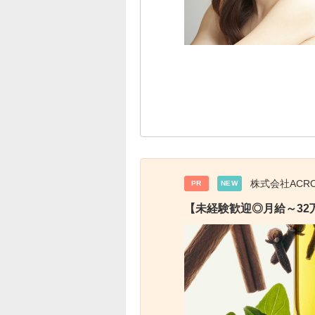
株式会社ACR
PR
NEW
【未経験歓迎◎月給～32万