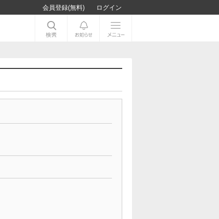
会員登録(無料)
ログイン