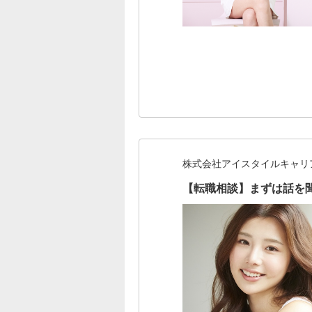
株式会社アイスタイルキャリ
【転職相談】まずは話を