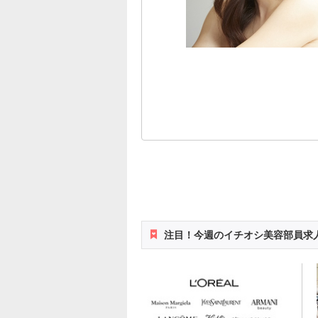
注目！今週のイチオシ美容部員求