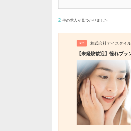
2
件の求人が見つかりました
株式会社アイスタイ
PR
【未経験歓迎】憧れブラ