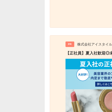
株式会社アイスタイ
PR
【正社員】夏入社歓迎◎