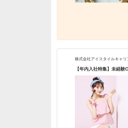
株式会社アイスタイルキャリ
【年内入社特集】未経験