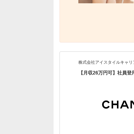
株式会社アイスタイルキャリ
【月収26万円可】社員