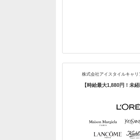
株式会社アイスタイルキャリ
【時給最大1,880円！