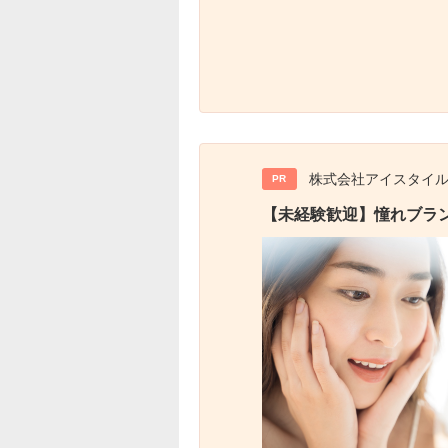
株式会社アイスタイ
PR
【未経験歓迎】憧れブラ