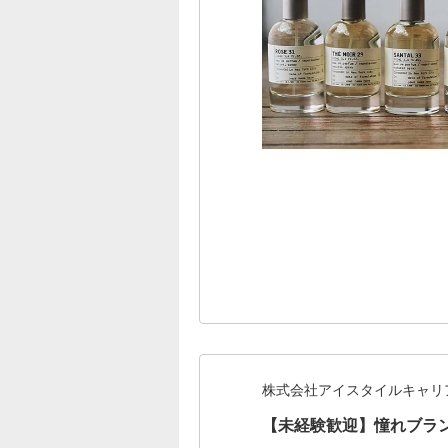
株式会社アイスタイルキャリ
【未経験歓迎】憧れブラ