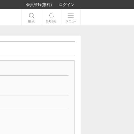
会員登録(無料)
ログイン