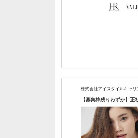
株式会社アイスタイルキャリ
【募集枠残りわずか】正社