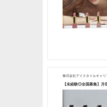
株式会社アイスタイルキャリ
【未経験◎全国募集】月収