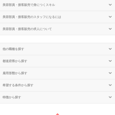
美容部員・接客販売で身につくスキル
美容部員・接客販売のスタッフになるには
美容部員・接客販売の求人について
他の職種を探す
都道府県から探す
雇用形態から探す
希望する条件から探す
特徴から探す