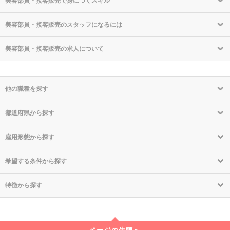
美容部員・接客販売で身につくスキル
美容部員・接客販売のスタッフになるには
美容部員・接客販売の求人について
他の職種を探す
都道府県から探す
雇用形態から探す
希望する条件から探す
特徴から探す