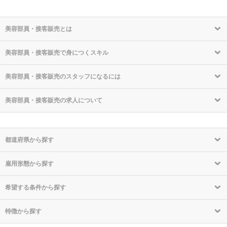
美容部員・接客販売とは
美容部員・接客販売で身につくスキル
美容部員・接客販売のスタッフになるには
美容部員・接客販売の求人について
都道府県から探す
雇用形態から探す
希望する条件から探す
特徴から探す