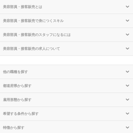
美容部員・接客販売とは
美容部員・接客販売で身につくスキル
美容部員・接客販売のスタッフになるには
美容部員・接客販売の求人について
他の職種を探す
都道府県から探す
雇用形態から探す
希望する条件から探す
特徴から探す