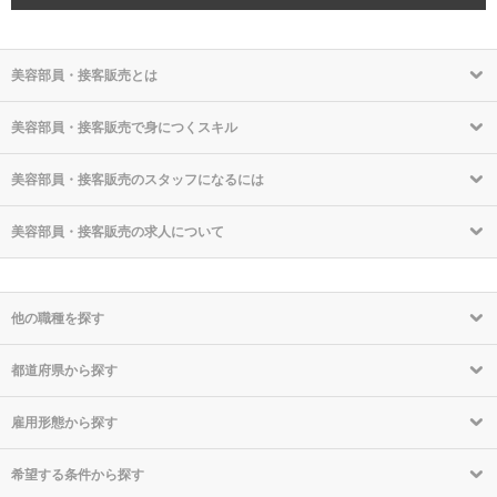
美容部員・接客販売とは
美容部員・接客販売で身につくスキル
美容部員・接客販売のスタッフになるには
美容部員・接客販売の求人について
他の職種を探す
都道府県から探す
雇用形態から探す
希望する条件から探す