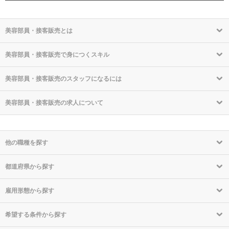
美容部員・接客販売とは
美容部員・接客販売で身につくスキル
美容部員・接客販売のスタッフになるには
美容部員・接客販売の求人について
他の職種を探す
都道府県から探す
雇用形態から探す
希望する条件から探す