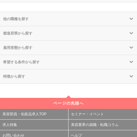
他の職種を探す
都道府県から探す
雇用形態から探す
希望する条件から探す
特徴から探す
ページの先頭へ
美容部員・化粧品求人TOP
セミナー・イベント
求人特集
美容業界の就職・転職コラム
お問い合わせ
ヘルプ