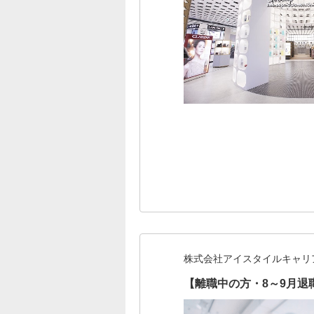
株式会社アイスタイルキャリ
【離職中の方・8～9月退