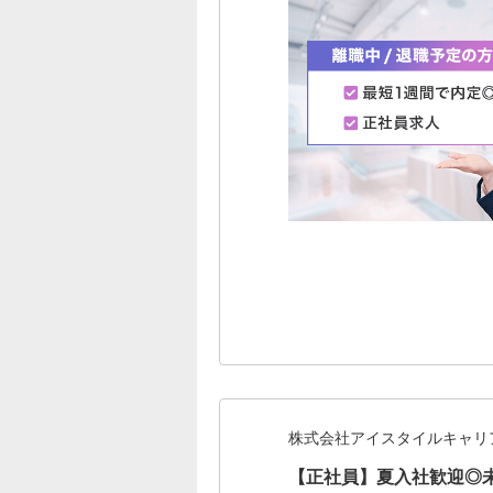
株式会社アイスタイルキャリ
【正社員】夏入社歓迎◎