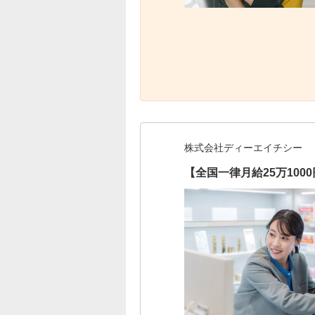
株式会社ディーエイチシー
【全国一律月給25万10