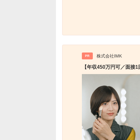
株式会社IMK
PR
【年収450万円可／面接