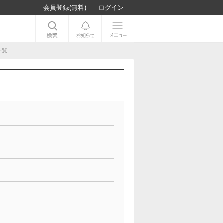
会員登録(無料)
ログイン
一覧