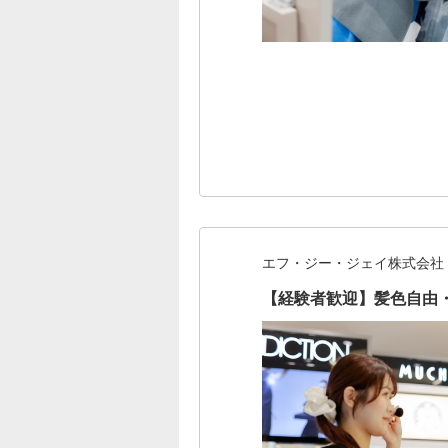
エフ・ジー・ジェイ株式会社
【経験者歓迎】髪色自由・