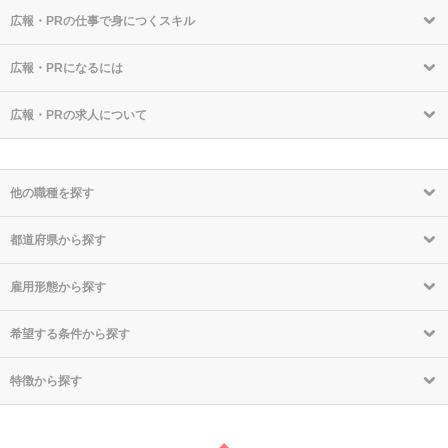
広報・PRの仕事で身につくスキル
広報・PRになるには
広報・PRの求人について
他の職種を探す
都道府県から探す
雇用形態から探す
希望する条件から探す
特徴から探す