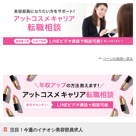
ページの先頭へ戻る
注目！今週のイチオシ美容部員求人