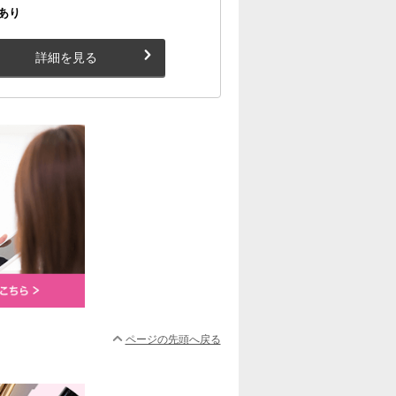
あり
詳細を見る
ページの先頭へ戻る