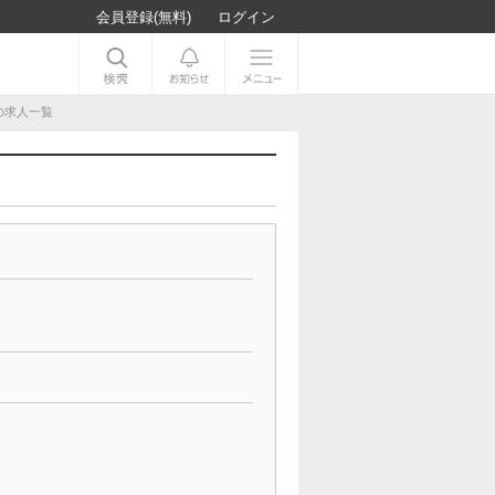
会員登録(無料)
ログイン
の求人一覧