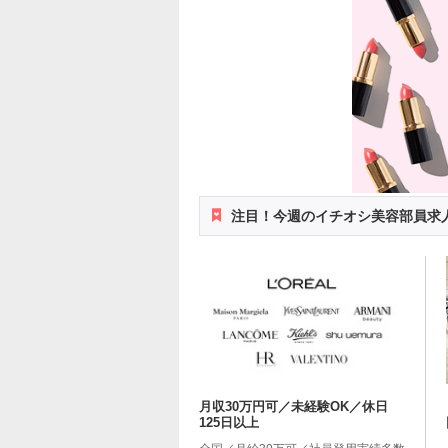
注目！今週のイチオシ美容部員求
月収30万円可／未経験OK／休日
125日以上