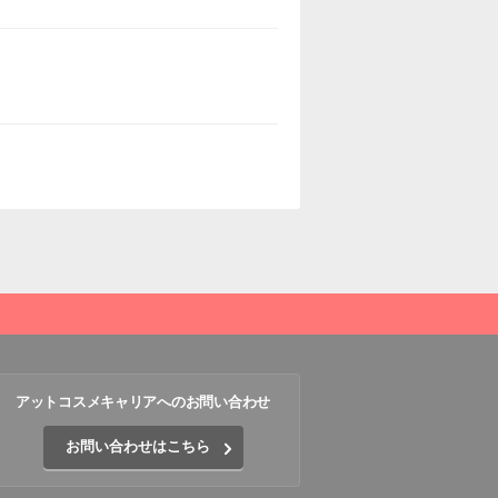
アットコスメキャリアへのお問い合わせ
お問い合わせはこちら