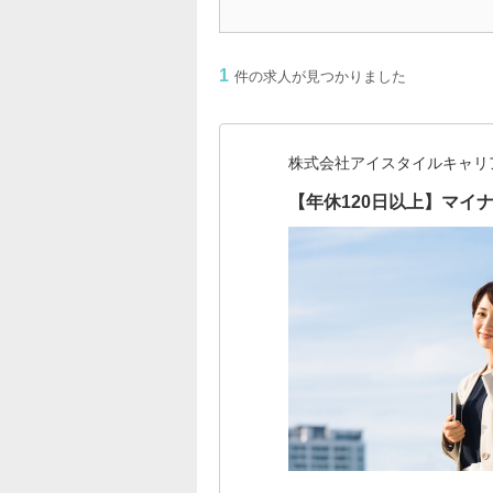
1
件の求人が見つかりました
株式会社アイスタイルキャリ
【年休120日以上】マ