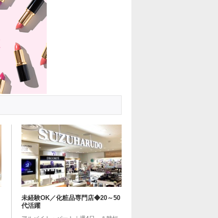
未経験OK／化粧品専門店◆20～50
代活躍