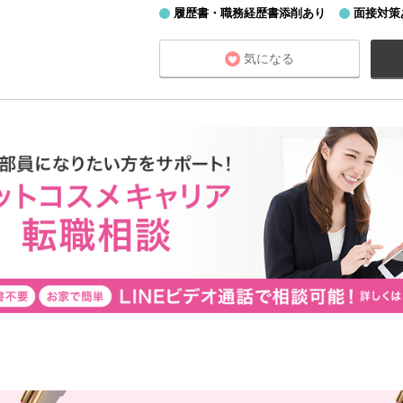
履歴書・職務経歴書添削あり
面接対策
気になる