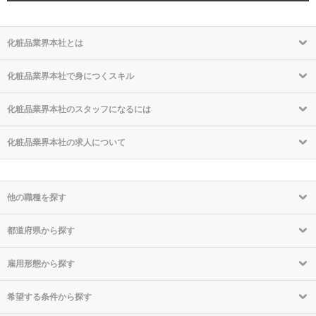
化粧品業界本社とは
化粧品業界本社で身につくスキル
化粧品業界本社のスタッフになるには
化粧品業界本社の求人について
他の職種を探す
都道府県から探す
雇用形態から探す
希望する条件から探す