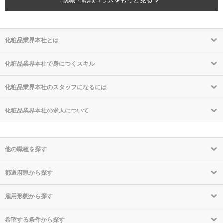
就職・転職コラムをもっと見る
化粧品業界本社とは
化粧品業界本社で身につくスキル
化粧品業界本社のスタッフになるには
化粧品業界本社の求人について
他の職種を探す
都道府県から探す
雇用形態から探す
希望する条件から探す