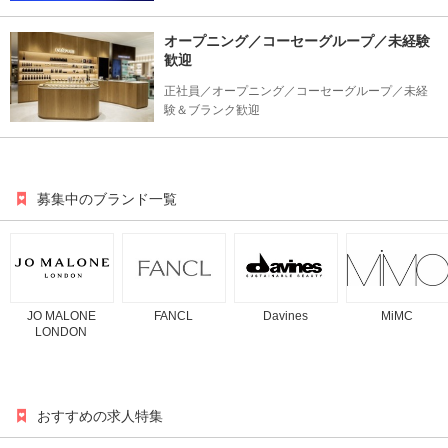
オープニング／コーセーグループ／未経験
歓迎
正社員／オープニング／コーセーグループ／未経
験＆ブランク歓迎
募集中のブランド一覧
JO MALONE
FANCL
Davines
MiMC
LONDON
おすすめの求人特集