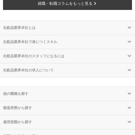
就職・転職コラムをもっと見る
化粧品業界本社とは
化粧品業界本社で身につくスキル
化粧品業界本社のスタッフになるには
化粧品業界本社の求人について
他の職種を探す
都道府県から探す
雇用形態から探す