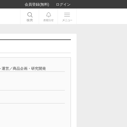
会員登録(無料)
ログイン
ト運営／商品企画・研究開発