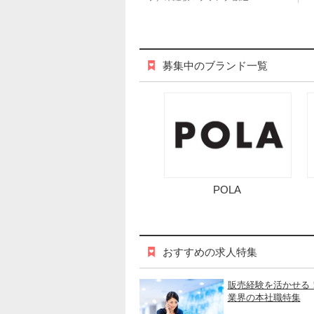
募集中のブランド一覧
POLA
おすすめの求人特集
販売経験を活かせる
業界の本社職特集