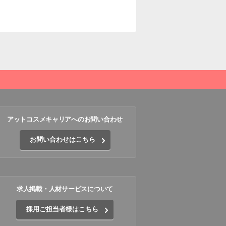
アットコスメキャリアへのお問い合わせ
お問い合わせはこちら
求人掲載・人材サービスについて
採用ご担当者様はこちら