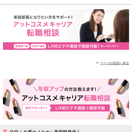
ページの先頭へ戻る