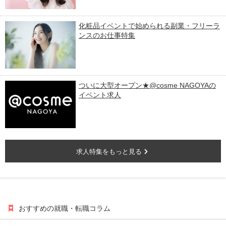
化粧品イベントで始められる副業・フリーラ
ンスのお仕事特集
ついに大型オープン★@cosme NAGOYAの
イベント求人
求人特集をもっと見る
おすすめの就職・転職コラム