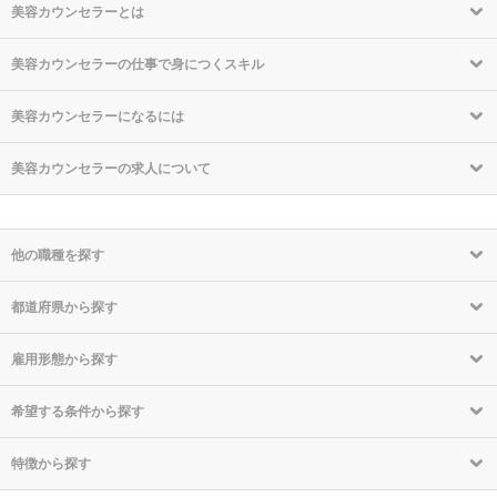
美容カウンセラーとは
美容カウンセラーの仕事で身につくスキル
美容カウンセラーになるには
美容カウンセラーの求人について
他の職種を探す
都道府県から探す
雇用形態から探す
希望する条件から探す
特徴から探す