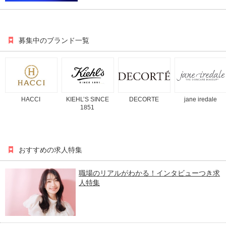
募集中のブランド一覧
HACCI
KIEHL’S SINCE
DECORTE
jane iredale
1851
おすすめの求人特集
職場のリアルがわかる！インタビューつき求
人特集