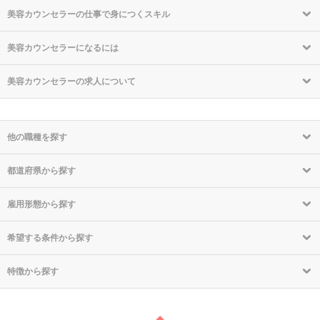
美容カウンセラーの仕事で身につくスキル
美容カウンセラーになるには
美容カウンセラーの求人について
他の職種を探す
都道府県から探す
雇用形態から探す
希望する条件から探す
特徴から探す