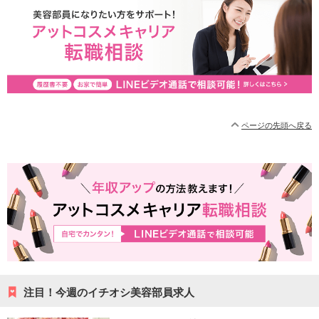
ページの先頭へ戻る
注目！今週のイチオシ美容部員求人