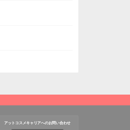
アットコスメキャリアへのお問い合わせ