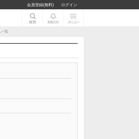
会員登録(無料)
ログイン
人一覧