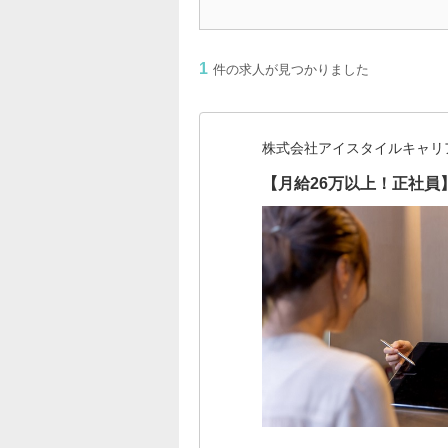
1
件の求人が見つかりました
株式会社アイスタイルキャリ
【月給26万以上！正社