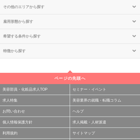
その他のエリアから探す
雇用形態から探す
希望する条件から探す
特徴から探す
ページの先頭へ
美容部員・化粧品求人TOP
セミナー・イベント
求人特集
美容業界の就職・転職コラム
お問い合わせ
ヘルプ
個人情報保護方針
求人掲載・人材派遣
利用規約
サイトマップ