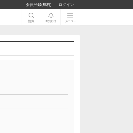
会員登録(無料)
ログイン