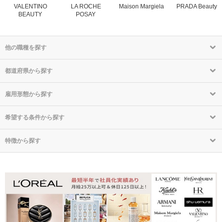
VALENTINO
LA ROCHE
Maison Margiela
PRADA Beauty
BEAUTY
POSAY
他の職種を探す
都道府県から探す
雇用形態から探す
希望する条件から探す
特徴から探す