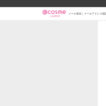
メール送信｜メールアドレス認