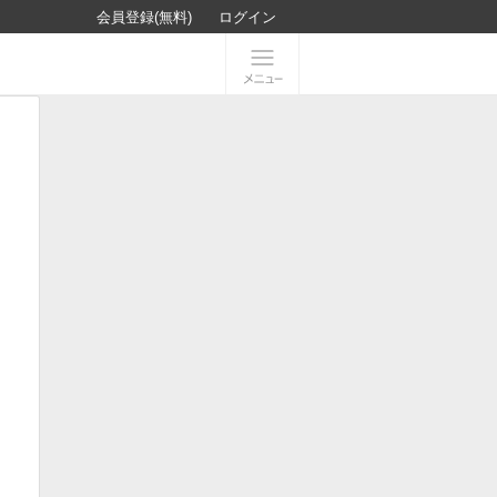
会員登録(無料)
ログイン