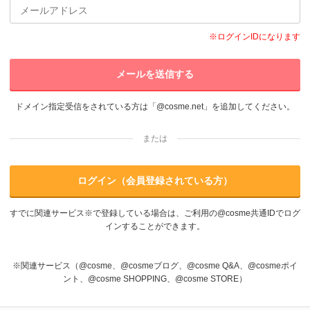
※ログインIDになります
メールを送信する
ドメイン指定受信をされている方は「@cosme.net」を追加してください。
または
ログイン（会員登録されている方）
すでに関連サービス※で登録している場合は、ご利用の@cosme共通IDでログ
インすることができます。
※関連サービス（@cosme、@cosmeブログ、@cosme Q&A、@cosmeポイ
ント、@cosme SHOPPING、@cosme STORE）