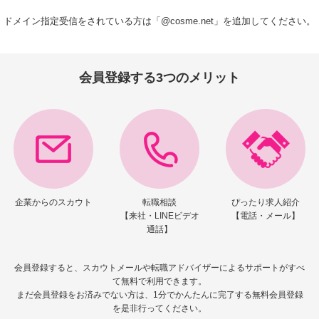
ドメイン指定受信をされている方は「@cosme.net」を追加してください。
会員登録する3つのメリット
企業からの
スカウト
転職相談
ぴったり求人紹介
【来社・LINEビデオ
【電話・メール】
通話】
会員登録すると、スカウトメールや転職アドバイザーによるサポートがすべ
て無料で利用できます。
まだ会員登録をお済みでない方は、1分でかんたんに完了する無料会員登録
を是非行ってください。