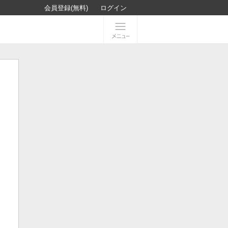
会員登録(無料)
ログイン