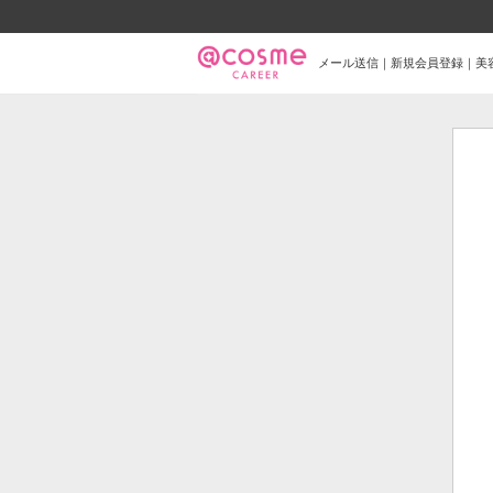
メール送信｜新規会員登録｜美