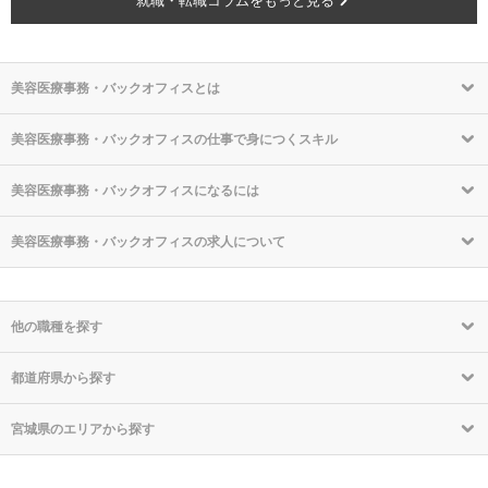
就職・転職コラムをもっと見る
美容医療事務・バックオフィスとは
美容医療事務・バックオフィスの仕事で身につくスキル
美容医療事務・バックオフィスになるには
美容医療事務・バックオフィスの求人について
他の職種を探す
都道府県から探す
宮城県のエリアから探す