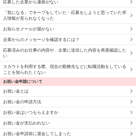
応募した企業から連絡がない
「気になる」でキープをしていた・応募をしようと思っていた求
人情報が見られなくなった
お知らせメールが届かない
企業からのメッセージを確認するには？
応募済みのお仕事の内容や、企業に送信した内容を再度確認した
い
スカウトを利用する際、現在の勤務先などに転職活動をしている
ことを知られたくない
お祝い金申請について
お祝い金とは
お祝い金の申請方法
お祝い金はいつもらえますか
お祝い金が支払われない
お祝い金申請前に退会してしまった