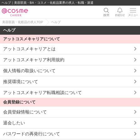
ヘルプ｜美容部員・BA・コスメ・化粧品業界の求人・転職・派遣
美容部員・化粧品の求人TOP
ヘルプ
ヘルプ
アットコスメキャリアについて
アットコスメキャリアとは
アットコスメキャリア利用規約
個人情報の取扱いについて
推奨環境について
アットコスメキャリア転職相談について
会員登録について
会員登録情報について
退会したい
パスワードの再発行について