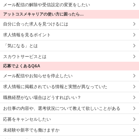
メール配信の解除や受信設定の変更をしたい
アットコスメキャリアの使い方に困ったら…
自分に合った求人を見つけるには
求人情報を見るポイント
「気になる」とは
スカウトサービスとは
応募でよくあるQ&A
メール配信やお知らせを停止したい
求人情報に掲載されている情報と実態が異なっていた
職務経歴がない場合はどうすればいい？
お仕事の内容や、選考状況について教えて欲しいことがある
応募をキャンセルしたい
未経験や新卒でも働けますか