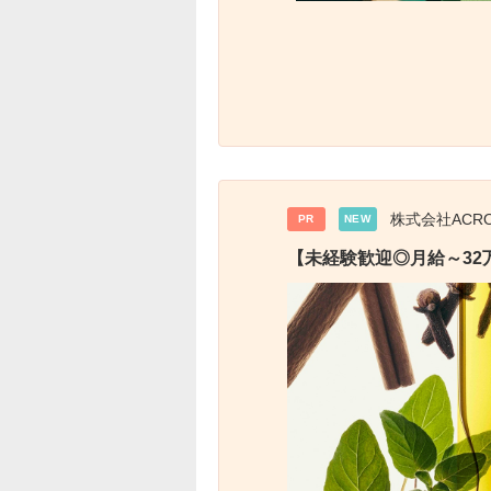
株式会社ACR
PR
NEW
【未経験歓迎◎月給～32万