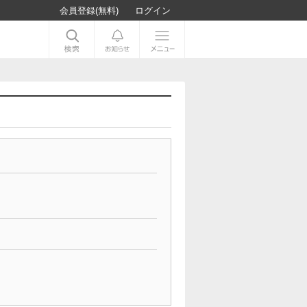
会員登録(無料)
ログイン