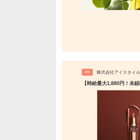
株式会社アイスタイ
PR
【時給最大1,880円！