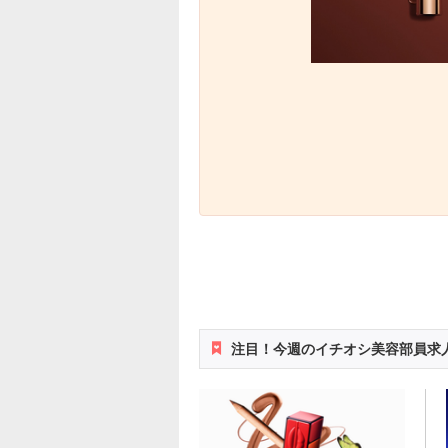
注目！今週のイチオシ美容部員求