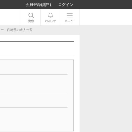
会員登録(無料)
ログイン
 - 宮崎県の求人一覧