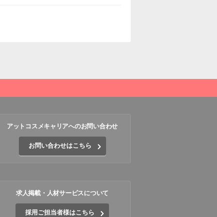
アットコスメキャリアへのお問い合わせ
お問い合わせはこちら
求人掲載・人材サービスについて
採用ご担当者様はこちら