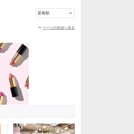
ページの先頭へ戻る