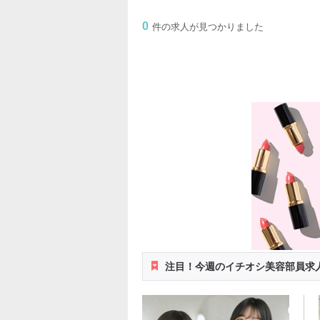
0
件の求人が見つかりました
注目！今週のイチオシ美容部員求