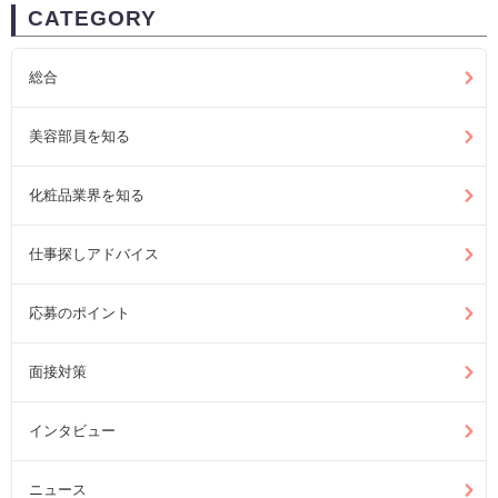
CATEGORY
総合
美容部員を知る
化粧品業界を知る
仕事探しアドバイス
応募のポイント
面接対策
インタビュー
ニュース