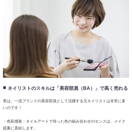
ネイリストのスキルは「美容部員（BA）」で高く売れる
実は、一流ブランドの美容部員として活躍する元ネイリストは非常に多
いのです！
・色彩感覚：ネイルアートで培った色の組み合わせのセンスは、メイク
提案に直結します。