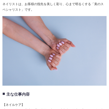
ネイリストは、お客様の指先を美しく彩り、心まで明るくする「美のス
ペシャリスト」です。
主な仕事内容
【ネイルケア】