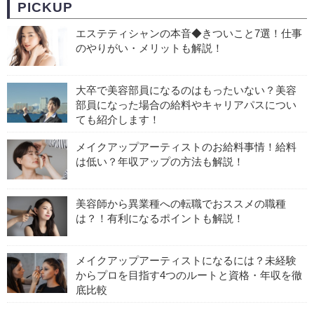
PICKUP
エステティシャンの本音◆きついこと7選！仕事
のやりがい・メリットも解説！
大卒で美容部員になるのはもったいない？美容
部員になった場合の給料やキャリアパスについ
ても紹介します！
メイクアップアーティストのお給料事情！給料
は低い？年収アップの方法も解説！
美容師から異業種への転職でおススメの職種
は？！有利になるポイントも解説！
メイクアップアーティストになるには？未経験
からプロを目指す4つのルートと資格・年収を徹
底比較