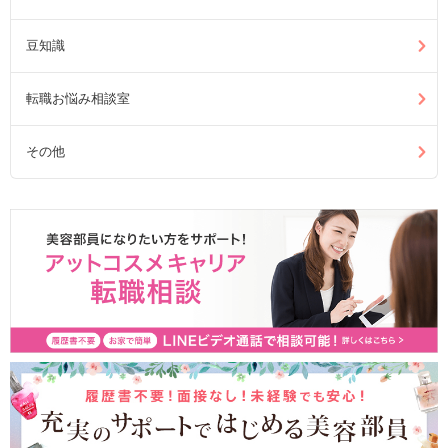
豆知識
転職お悩み相談室
その他