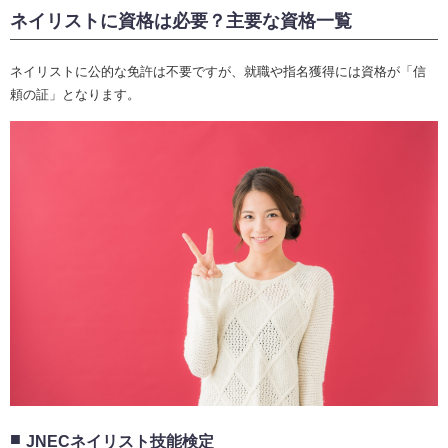
ネイリストに資格は必要？主要な資格一覧
ネイリストに公的な免許は不要ですが、就職や指名獲得には資格が「信
頼の証」となります。
JNECネイリスト技能検定