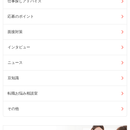
仕事探しアドバイス
応募のポイント
面接対策
インタビュー
ニュース
豆知識
転職お悩み相談室
その他