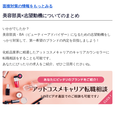
面接対策の情報をもっとみる
美容部員×志望動機についてのまとめ
いかがでしたか？
美容部員・BA（ビューティーアドバイザー）になるための志望動機をし
っかり対策して、第一希望のブランドの内定を目指しましよう！
化粧品業界に精通したアットコスメキャリアのキャリアカウンセラーに
転職相談をすることも可能です。
あなたにぴったりの求人をご紹介。ぜひご活用くださいね。