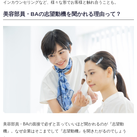
インカウンセリングなど、様々な形でお客様と触れ合うことも。
美容部員・BAの志望動機を聞かれる理由って？
美容部員・BAの面接で必ずと言っていいほど聞かれるのが『志望動
機』。なぜ企業はそこまでして『志望動機』を聞きたがるのでしょう