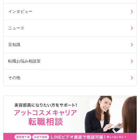
インタビュー
ニュース
豆知識
転職お悩み相談室
その他