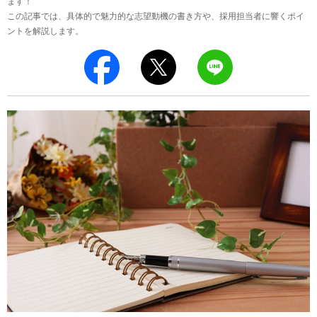
ます！
この記事では、具体的で魅力的な志望動機の書き方や、採用担当者に響くポイ
ントを解説します。