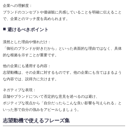
企業への理解度：
ブランドのコンセプトや価値観に共感していることを明確に伝えること
で、企業とのマッチ度を高められます。
避けるべきポイント
漠然とした理由や憧れだけ：
「御社のブランドが好きだから」といった表面的な理由ではなく、具体
的な根拠を示すことが重要です。
他の企業にも通用する内容：
志望動機は、その企業に対するものです。他の企業にも当てはまるよう
な内容では、説得力に欠けます。
ネガティブな表現：
店舗やブランドについて否定的な意見を述べるのは避け、
ポジティブな視点から「自分だったらこんな良い影響を与えられる」と
いった形で自分の強みをアピールしましょう。
志望動機で使えるフレーズ集