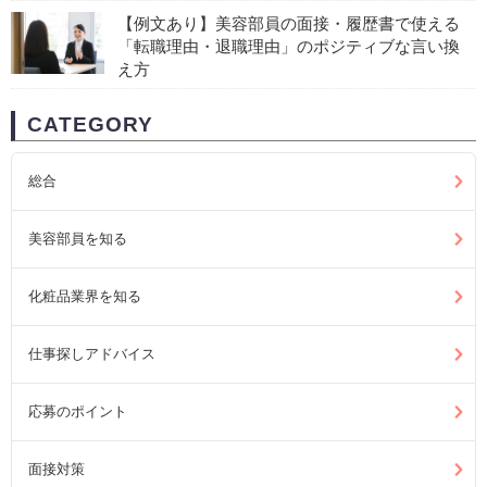
【例文あり】美容部員の面接・履歴書で使える
「転職理由・退職理由」のポジティブな言い換
え方
CATEGORY
総合
美容部員を知る
化粧品業界を知る
仕事探しアドバイス
応募のポイント
面接対策