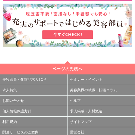
ページの先頭へ
美容部員・化粧品求人TOP
セミナー・イベント
求人特集
美容業界の就職・転職コラム
お問い合わせ
ヘルプ
個人情報保護方針
求人掲載・人材派遣
利用規約
サイトマップ
関連サービスのご案内
運営会社