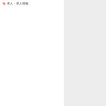
求人・求人情報