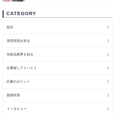
CATEGORY
総合
美容部員を知る
化粧品業界を知る
仕事探しアドバイス
応募のポイント
面接対策
インタビュー