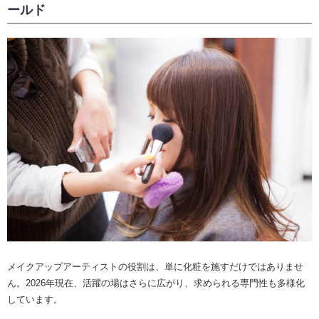
ールド
メイクアップアーティストの役割は、単に化粧を施すだけではありませ
ん。2026年現在、活躍の場はさらに広がり、求められる専門性も多様化
しています。