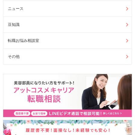
ニュース
豆知識
転職お悩み相談室
その他