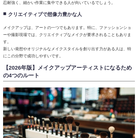
忍耐強く、細かい作業に集中できる人が向いているでしょう。
クリエイティブで想像力豊かな人
メイクアップは、アートの一つでもあります。特に、ファッションショ
ーや撮影現場では、クリエイティブなメイクが要求されることもありま
す。
新しい発想やオリジナルなメイクスタイルを創り出す力がある人は、特
にこの分野で成功しやすいです。
【2026年版】メイクアップアーティストになるため
の4つのルート