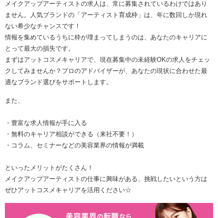
メイクアップアーティストの求人は、常に募集されているわけではあり
ません。人気ブランドの「アーティスト育成枠」は、年に数回しか現れ
ない希少なチャンスです！
情報を集めているうちに枠が埋まってしまうのは、あなたのキャリアに
とって最大の損失です。
まずはアットコスメキャリアで、現在募集中の未経験OKの求人をチェッ
クしてみませんか？プロのアドバイザーが、あなたの現状に合わせた最
適なブランド選びをサポートします。
また、
・豊富な求人情報が手に入る
・無料のキャリア相談ができる（来社不要！）
・コラム、セミナーなどの美容業界の情報が満載
といったメリットがたくさん！
メイクアップアーティストの仕事に興味がある、挑戦したいという方は
ぜひアットコスメキャリアを活用ください☆