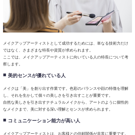
メイクアップアーティストとして成功するためには、単なる技術力だけ
ではなく、さまざまな特長や資質が求められます。
ここでは、メイクアップアーティストに向いている人の特長について考
察します。
美的センスが優れている人
メイクは「美」を創り出す作業です。色彩のバランスや顔の特徴を理解
し、それを生かして個々の美しさを引き出すことが重要です。
自然な美しさを引き出すナチュラルメイクから、アートのように個性的
なメイクまで、美に対する深い理解とセンスが求められます。
コミュニケーション能力が高い人
メイクアップアーティストは、お客様との信頼関係が非常に重要です。