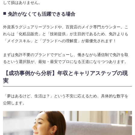
して損はありません。
免許がなくても活躍できる場合
外資系ラグジュアリーブランドや、百貨店のメイク専門カウンター。こ
れらは「化粧品販売」と「技術提供」が主目的であるため、免許よりも
「メイクスキル」と「ブランドへの理解度」が最優先されます！
まずは免許不要のブランドでデビューし、働きながら通信制で免許を取
るという選択肢が、最短・最安でプロになる王道になりつつあります。
【成功事例から分析】年収とキャリアステップの現
実
「夢はあるけど、生活は？」という不安に応えるため、具体的な数字を
公開します。