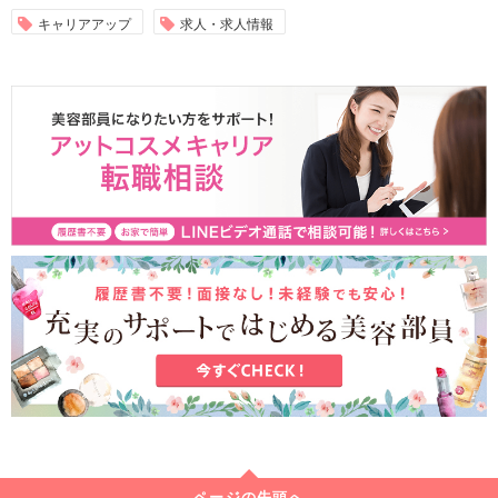
キャリアアップ
求人・求人情報
ページの先頭へ