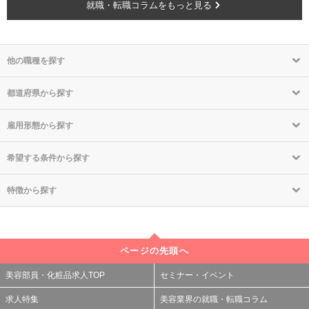
就職・転職コラムをもっと見る
他の職種を探す
都道府県から探す
雇用形態から探す
希望する条件から探す
特徴から探す
ページの先頭へ
美容部員・化粧品求人TOP
セミナー・イベント
求人特集
美容業界の就職・転職コラム