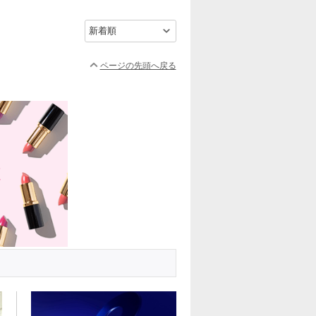
ページの先頭へ戻る