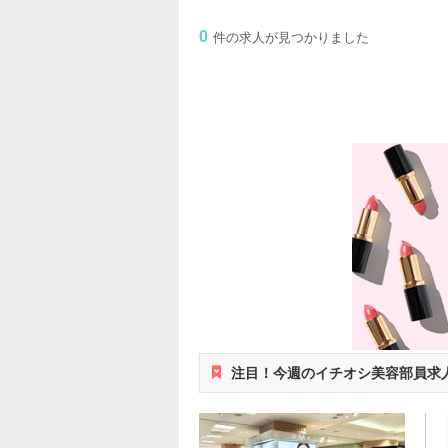
0
件の求人が見つかりました
注目！今週のイチオシ美容部員求