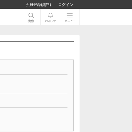
会員登録(無料)
ログイン