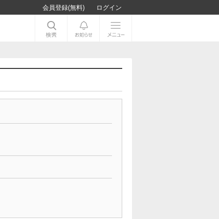
会員登録(無料)
ログイン