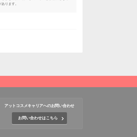
があります。
アットコスメキャリアへのお問い合わせ
お問い合わせはこちら