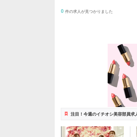
0
件の求人が見つかりました
注目！今週のイチオシ美容部員求