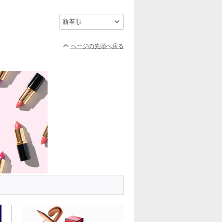
ページの先頭へ戻る