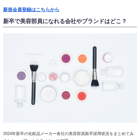
新規会員登録はこちらから
新卒で美容部員になれる会社やブランドはどこ？
2024年新卒の化粧品メーカー各社の美容部員新卒採用状況をまとめてみ