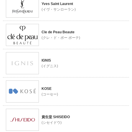
Yves Saint Laurent
(イヴ・サンローラン)
Cle de Peau Beaute
(クレ・ド・ポー ボーテ)
IGNIS
(イグニス)
KOSE
(コーセー)
資生堂 SHISEIDO
(シセイドウ)