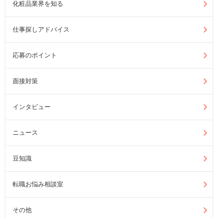
化粧品業界を知る
仕事探しアドバイス
応募のポイント
面接対策
インタビュー
ニュース
豆知識
転職お悩み相談室
その他