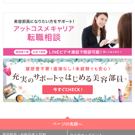
ページの先頭へ
美容部員・化粧品求人TOP
セミナー・イベント