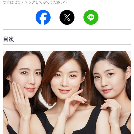
す方はぜひチェックしてみてください♡
目次