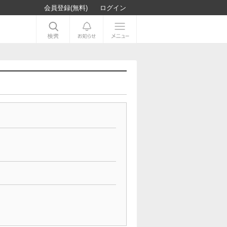
会員登録(無料)
ログイン