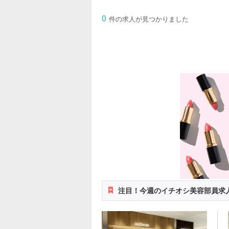
0
件の求人が見つかりました
注目！今週のイチオシ美容部員求