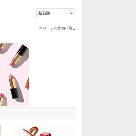
ページの先頭へ戻る