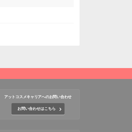
アットコスメキャリアへのお問い合わせ
お問い合わせはこちら