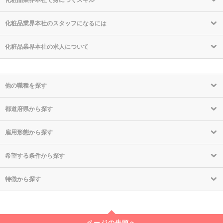
化粧品業界本社で身につくスキル
化粧品業界本社のスタッフになるには
化粧品業界本社の求人について
他の職種を探す
都道府県から探す
雇用形態から探す
希望する条件から探す
特徴から探す
ページの先頭へ