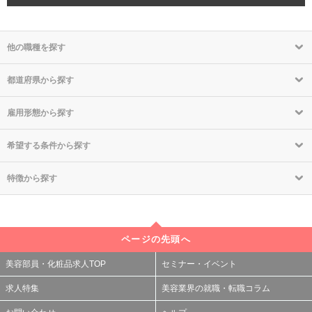
他の職種を探す
都道府県から探す
雇用形態から探す
希望する条件から探す
特徴から探す
ページの先頭へ
美容部員・化粧品求人TOP
セミナー・イベント
求人特集
美容業界の就職・転職コラム