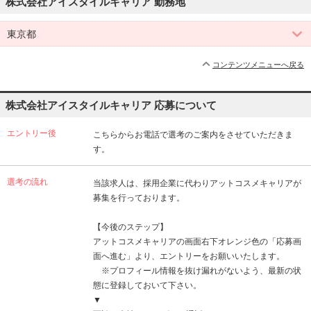
株式会社アイスタイルキャリア 勤務地
東京都
コンテンツメニューへ戻る
株式会社アイスタイルキャリア 応募について
エントリー後
こちらからお電話で選考のご案内をさせていただきま
す。
選考の流れ
当該求人は、採用企業に代わりアットコスメキャリアが
募集を行っております。
【今後のステップ】
アットコスメキャリアの画面右下オレンジ色の「応募画
面へ進む」より、エントリーをお願いいたします。
※プロフィール情報を抜け漏れがないよう、最新の状
態に登録しておいて下さい。
▼