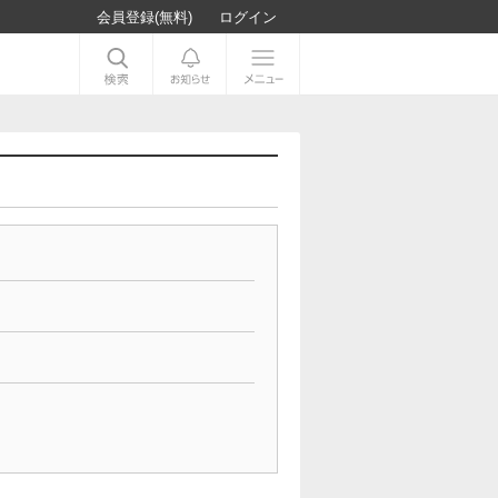
会員登録(無料)
ログイン