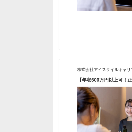
株式会社アイスタイルキャリ
【年収600万円以上可