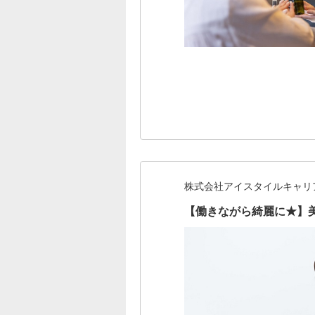
株式会社アイスタイルキャリ
【働きながら綺麗に★】