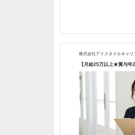
株式会社アイスタイルキャリ
【月給25万以上★賞与年