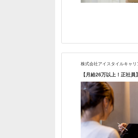
株式会社アイスタイルキャリ
【月給26万以上！正社