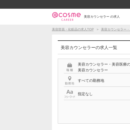
美容カウンセラー の求人
美容部員・化粧品の求人TOP
美容カウンセラー・
美容カウンセラーの求人一覧
美容カウンセラー・美容医療
美容カウンセラー
すべての勤務地
指定なし