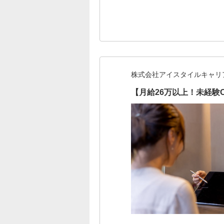
株式会社アイスタイルキャリ
【月給26万以上！未経