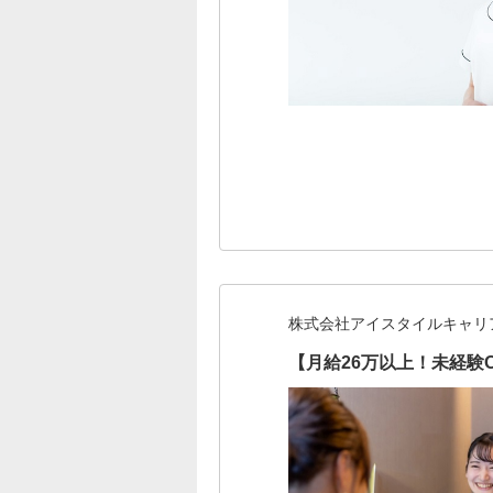
株式会社アイスタイルキャリ
【月給26万以上！未経