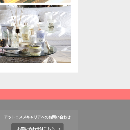
アットコスメキャリアへのお問い合わせ
お問い合わせはこちら