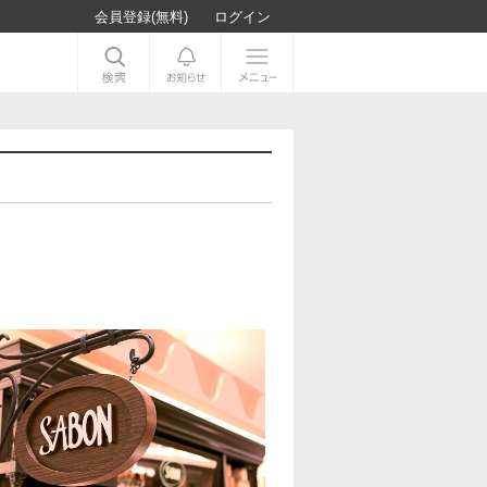
会員登録(無料)
ログイン