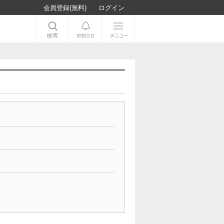
会員登録(無料)
ログイン