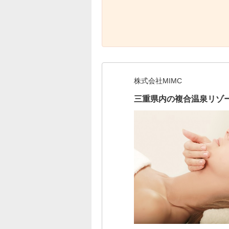
株式会社MIMC
三重県内の複合温泉リゾー