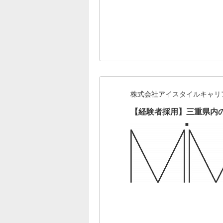
株式会社アイスタイルキャリ
【経験者採用】三重県内