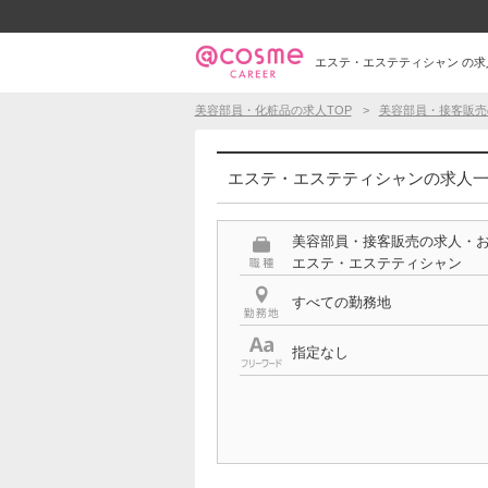
エステ・エステティシャン の求
美容部員・化粧品の求人TOP
美容部員・接客販売
エステ・エステティシャンの求人
美容部員・接客販売の求人・
エステ・エステティシャン
すべての勤務地
指定なし