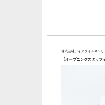
株式会社アイスタイルキャリ
【オープニングスタッフ