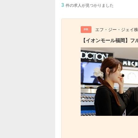
3
件の求人が見つかりました
エフ・ジー・ジェイ
PR
【イオンモール福岡】フル