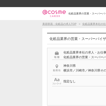
化粧品業界の営業・スーパーバイザ
美容部員・化粧品の求人TOP
化粧品業界本社の仕
化粧品業界の営業・スーパーバイザー
化粧品業界本社の求人・お仕
化粧品業界の営業・スーパー
神奈川県
横浜市／川崎市／神奈川県そ
指定なし