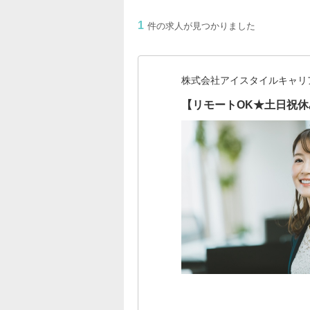
1
件の求人が見つかりました
株式会社アイスタイルキャリ
【リモートOK★土日祝休