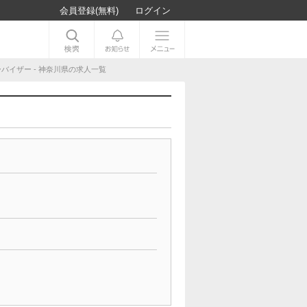
会員登録(無料)
ログイン
バイザー - 神奈川県の求人一覧