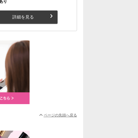
あり
詳細を見る
ページの先頭へ戻る