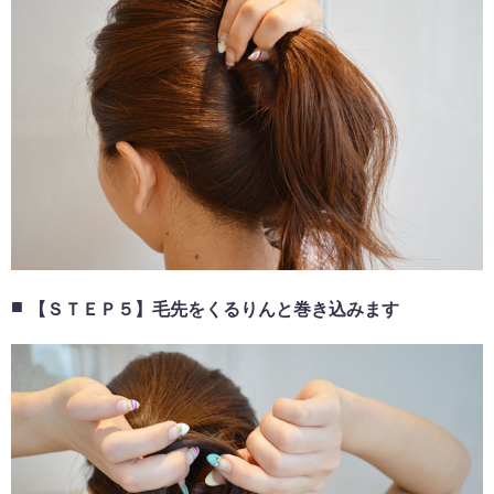
【ＳＴＥＰ５】毛先をくるりんと巻き込みます