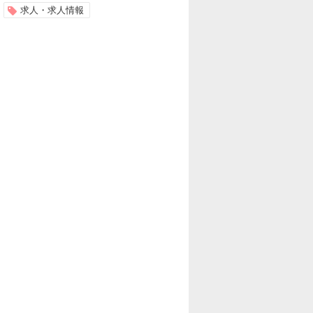
求人・求人情報