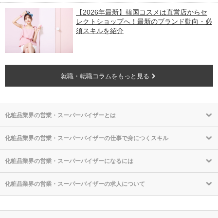
【2026年最新】韓国コスメは直営店からセ
レクトショップへ！最新のブランド動向・必
須スキルを紹介
就職・転職コラムをもっと見る
化粧品業界の営業・スーパーバイザーとは
化粧品業界の営業・スーパーバイザーの仕事で身につくスキル
化粧品業界の営業・スーパーバイザーになるには
化粧品業界の営業・スーパーバイザーの求人について