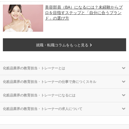
美容部員（BA）になるには？未経験からプ
ロを目指すステップと「自分に合うブラン
ド」の選び方
就職・転職コラムをもっと見る
化粧品業界の教育担当・トレーナーとは
化粧品業界の教育担当・トレーナーの仕事で身につくスキル
化粧品業界の教育担当・トレーナーになるには
化粧品業界の教育担当・トレーナーの求人について